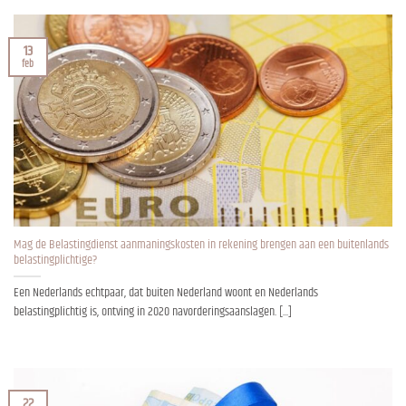
13
feb
Mag de Belastingdienst aanmaningskosten in rekening brengen aan een buitenlands
belastingplichtige?
Een Nederlands echtpaar, dat buiten Nederland woont en Nederlands
belastingplichtig is, ontving in 2020 navorderingsaanslagen. [...]
22