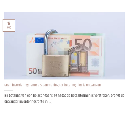
17
okt
Geen invorderingsrente als aanmaning tot betaling niet is ontvangen
Bij betaling van een belastingaanslag nadat de betaaltermijn is verstreken, brengt de
Ontvanger invorderingsrente in [...]