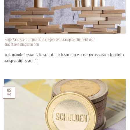
Hoge Raad stelt prejudiciële vragen over aansprakelijkheid voor
omzetbelastingschulden
In de Invorderingswet is bepaald dat de bestuurder van een rechtspersoon hoofdelijk
aansprakelijk is voor [...]
05
okt