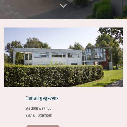
Contactgegevens
Stationsweg 160
9201 GT Drachten