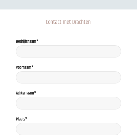
Contact met Drachten
Bedrijfsnaam*
Voornaam*
Achternaam*
Plaats*