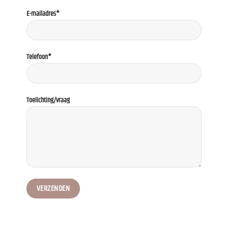
E-mailadres*
Telefoon*
Toelichting/vraag