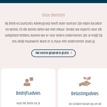
Onze diensten
Bij DVEN Accountants Adviesgroep heeft ieder kantoor zijn eigen karakter
en kennis. En die kennis delen we met elkaar. Omdat we experts voor elk
vakgebied hebben, kunnen we er voor iedere ondernemer zijn. Je krijgt bij
ons altijd maatwerk. Want er is maar één ondernemer zoals jij.
Het eerste gesprek is gratis
Bedrijfsadvies
Belastingadvies
Haal het beste uit je
De schakel tussen jou en de