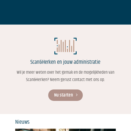
Scan&Herken en jouw administratie
Wil je meer weten over het gemak en de mogelijkheden van
Scan&Herken? Neem gerust contact met ons op.
Nu starten
Nieuws