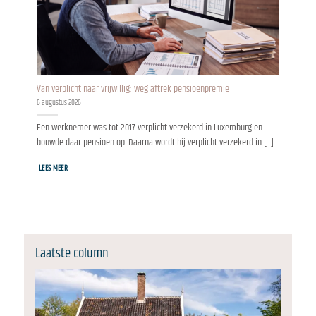
Van verplicht naar vrijwillig: weg aftrek pensioenpremie
6 augustus 2026
Een werknemer was tot 2017 verplicht verzekerd in Luxemburg en
bouwde daar pensioen op. Daarna wordt hij verplicht verzekerd in [...]
LEES MEER
Laatste column