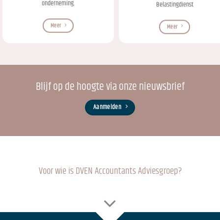
onderneming.
Belastingdienst
Meer
Meer
Blijf op de hoogte via onze nieuwsbrief
Aanmelden
Voor wie is DVEN Accountants Adviesgroep?