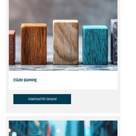
Estate planning
Download PDF-bestand