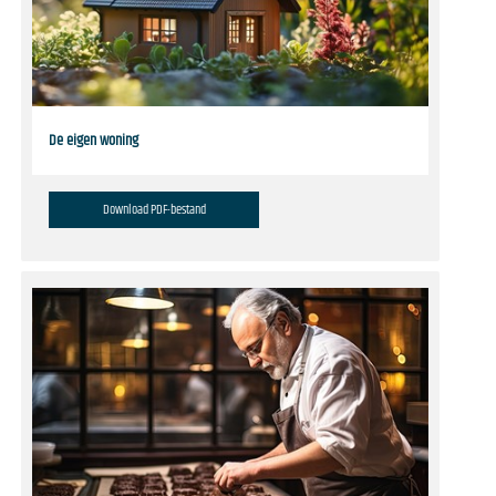
De eigen woning
Download PDF-bestand