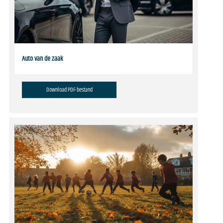
Auto van de zaak
Download PDF-bestand