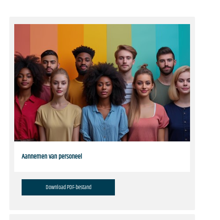
Aannemen van personeel
Download PDF-bestand