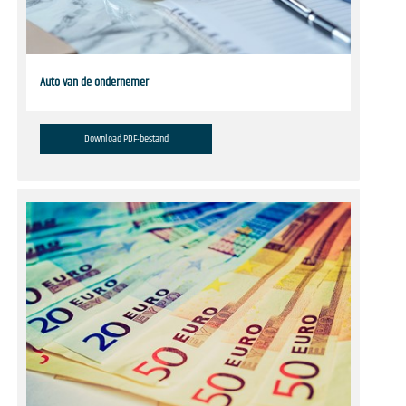
Auto van de ondernemer
Download PDF-bestand