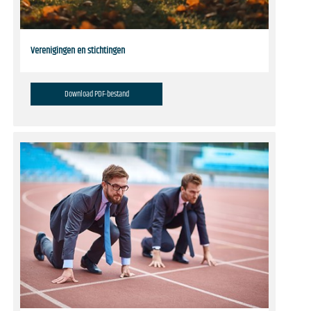
Verenigingen en stichtingen
Download PDF-bestand