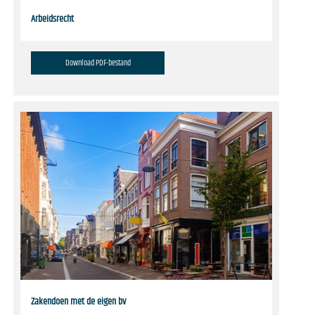
Arbeidsrecht
Download PDF-bestand
Zakendoen met de eigen bv