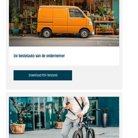
De bestelauto van de ondernemer
Download PDF-bestand