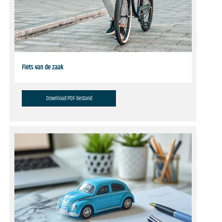
Fiets van de zaak
Download PDF-bestand