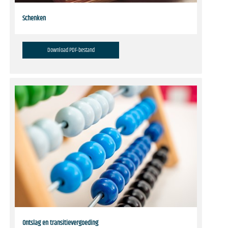
Schenken
Download PDF-bestand
Ontslag en transitievergoeding