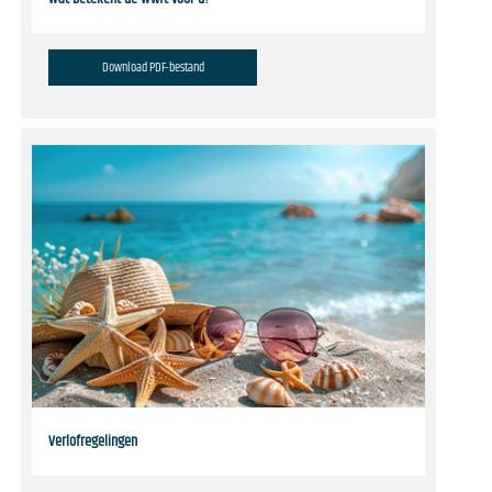
Download PDF-bestand
Verlofregelingen