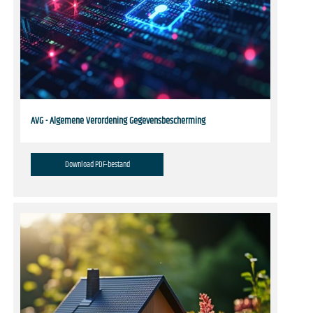
AVG - Algemene Verordening Gegevensbescherming
Download PDF-bestand