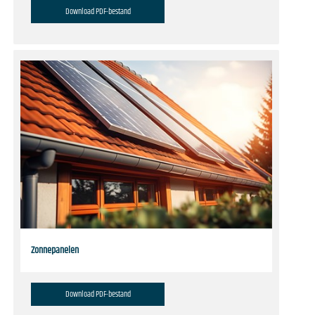
Download PDF-bestand
Zonnepanelen
Download PDF-bestand