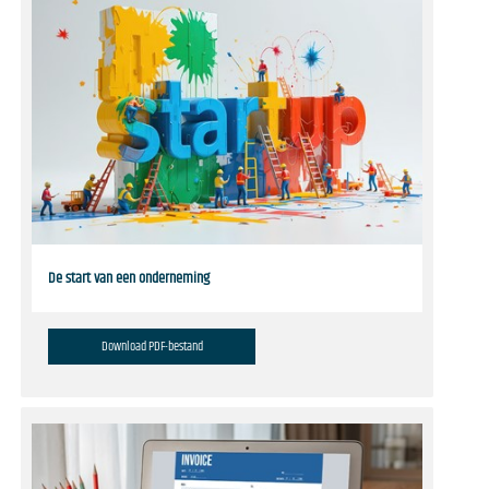
De start van een onderneming
Download PDF-bestand