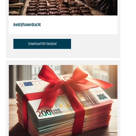
Bedrijfsoverdracht
Download PDF-bestand