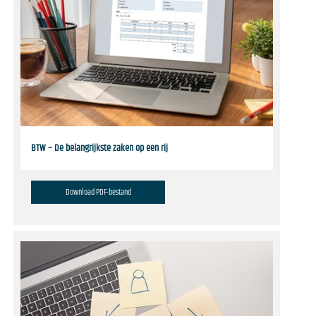
BTW – De belangrijkste zaken op een rij
Download PDF-bestand