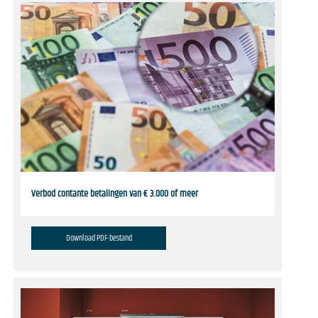
Verbod contante betalingen van € 3.000 of meer
Download PDF-bestand