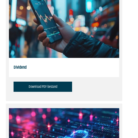
Dividend
Download PDF-bestand