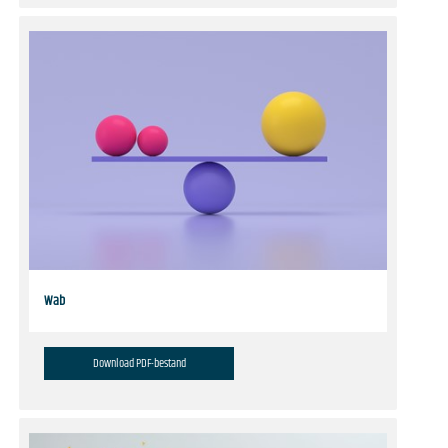
Wab
Download PDF-bestand