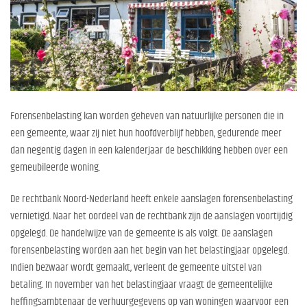
Forensenbelasting kan worden geheven van natuurlijke personen die in
een gemeente, waar zij niet hun hoofdverblijf hebben, gedurende meer
dan negentig dagen in een kalenderjaar de beschikking hebben over een
gemeubileerde woning.
De rechtbank Noord-Nederland heeft enkele aanslagen forensenbelasting
vernietigd. Naar het oordeel van de rechtbank zijn de aanslagen voortijdig
opgelegd. De handelwijze van de gemeente is als volgt. De aanslagen
forensenbelasting worden aan het begin van het belastingjaar opgelegd.
Indien bezwaar wordt gemaakt, verleent de gemeente uitstel van
betaling
.
In november van het belastingjaar vraagt de gemeentelijke
heffingsambtenaar de verhuurgegevens op van woningen waarvoor een