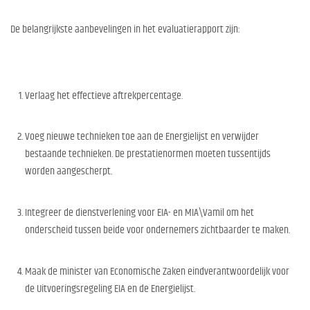
De belangrijkste aanbevelingen in het evaluatierapport zijn:
Verlaag het effectieve aftrekpercentage.
Voeg nieuwe technieken toe aan de Energielijst en verwijder
bestaande technieken. De prestatienormen moeten tussentijds
worden aangescherpt.
Integreer de dienstverlening voor EIA- en MIA\Vamil om het
onderscheid tussen beide voor ondernemers zichtbaarder te maken.
Maak de minister van Economische Zaken eindverantwoordelijk voor
de Uitvoeringsregeling EIA en de Energielijst.