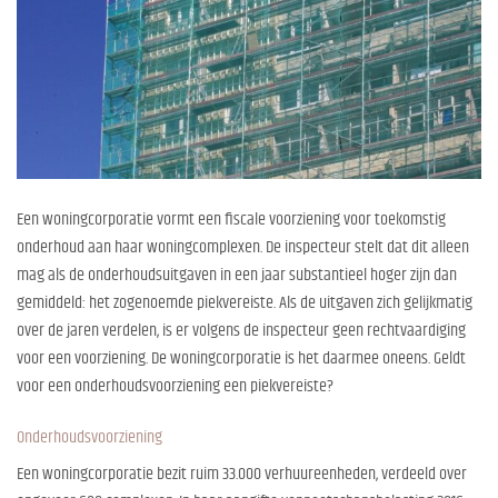
Een woningcorporatie vormt een fiscale voorziening voor toekomstig
onderhoud aan haar woningcomplexen. De inspecteur stelt dat dit alleen
mag als de onderhoudsuitgaven in een jaar substantieel hoger zijn dan
gemiddeld: het zogenoemde piekvereiste. Als de uitgaven zich gelijkmatig
over de jaren verdelen, is er volgens de inspecteur geen rechtvaardiging
voor een voorziening. De woningcorporatie is het daarmee oneens. Geldt
voor een onderhoudsvoorziening een piekvereiste?
Onderhoudsvoorziening
Een woningcorporatie bezit ruim 33.000 verhuureenheden, verdeeld over