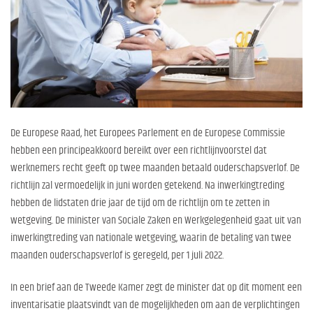
De Europese Raad, het Europees Parlement en de Europese Commissie
hebben een principeakkoord bereikt over een richtlijnvoorstel dat
werknemers recht geeft op twee maanden betaald ouderschapsverlof. De
richtlijn zal vermoedelijk in juni worden getekend. Na inwerkingtreding
hebben de lidstaten drie jaar de tijd om de richtlijn om te zetten in
wetgeving. De minister van Sociale Zaken en Werkgelegenheid gaat uit van
inwerkingtreding van nationale wetgeving, waarin de betaling van twee
maanden ouderschapsverlof is geregeld, per 1 juli 2022.
In een brief aan de Tweede Kamer zegt de minister dat op dit moment een
inventarisatie plaatsvindt van de mogelijkheden om aan de verplichtingen