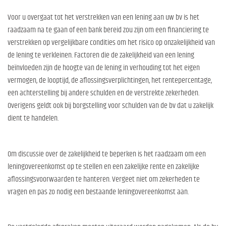
Voor u overgaat tot het verstrekken van een lening aan uw bv is het
raadzaam na te gaan of een bank bereid zou zijn om een financiering te
verstrekken op vergelijkbare condities om het risico op onzakelijkheid van
de lening te verkleinen. Factoren die de zakelijkheid van een lening
beïnvloeden zijn de hoogte van de lening in verhouding tot het eigen
vermogen, de looptijd, de aflossingsverplichtingen, het rentepercentage,
een achterstelling bij andere schulden en de verstrekte zekerheden.
Overigens geldt ook bij borgstelling voor schulden van de bv dat u zakelijk
dient te handelen.
Om discussie over de zakelijkheid te beperken is het raadzaam om een
leningovereenkomst op te stellen en een zakelijke rente en zakelijke
aflossingsvoorwaarden te hanteren. Vergeet niet om zekerheden te
vragen en pas zo nodig een bestaande leningovereenkomst aan.