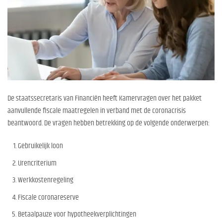
De staatssecretaris van Financiën heeft Kamervragen over het pakket
aanvullende fiscale maatregelen in verband met de coronacrisis
beantwoord. De vragen hebben betrekking op de volgende onderwerpen:
Gebruikelijk loon
Urencriterium
Werkkostenregeling
Fiscale coronareserve
Betaalpauze voor hypotheekverplichtingen