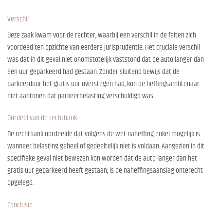
Verschil
Deze zaak kwam voor de rechter, waarbij een verschil in de feiten zich
voordeed ten opzichte van eerdere jurisprudentie. Het cruciale verschil
was dat in dit geval niet onomstotelijk vaststond dat de auto langer dan
een uur geparkeerd had gestaan. Zonder sluitend bewijs dat de
parkeerduur het gratis uur overstegen had, kon de heffingsambtenaar
niet aantonen dat parkeerbelasting verschuldigd was.
Oordeel van de rechtbank
De rechtbank oordeelde dat volgens de wet naheffing enkel mogelijk is
wanneer belasting geheel of gedeeltelijk niet is voldaan. Aangezien in dit
specifieke geval niet bewezen kon worden dat de auto langer dan het
gratis uur geparkeerd heeft gestaan, is de naheffingsaanslag onterecht
opgelegd.
Conclusie