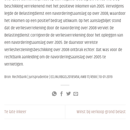
beschikking verrekenend met het positieve inkomen van 2005. Vervolgens
legde de Belastingdienst een navorderingsaanslag op over 2008, waardoor
het inkomen op een positief bedrag uitkwam. Op het aanslagbiljet stond
dat de verliesverrekening door de navordering over 2008 verviel. De
Belastingdienst corrigeerde de verliesverrekening door het opleggen van
een navorderingsaanslag over 2005. De daarvoor vereiste
verliesherzieningsbeschikking over 2008 ontbrak echter. Dat was voor de
rechtbank aanleiding om de navorderingsaanslag over 2005 te
vernietigen.
Bron: Rechtbank | jurisprudentie | ECLINLRBGEL20185454, AWB 17/4598 | 10-01-2019
Te late inkeer
Winst bij verkoop grond belast