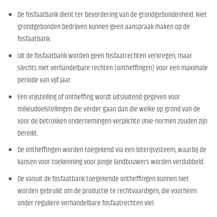
De fosfaatbank dient ter bevordering van de grondgebondenheid. Niet
grondgebonden bedrijven kunnen geen aanspraak maken op de
fosfaatbank.
Uit de fosfaatbank worden geen fosfaatrechten verkregen, maar
slechts niet verhandelbare rechten (ontheffingen) voor een maximale
periode van vijf jaar.
Een vrijstelling of ontheffing wordt uitsluitend gegeven voor
milieudoelstellingen die verder gaan dan die welke op grond van de
voor de betrokken ondernemingen verplichte Unie-normen zouden zijn
bereikt.
De ontheffingen worden toegekend via een loterijsysteem, waarbij de
kansen voor toekenning voor jonge landbouwers worden verdubbeld.
De vanuit de fosfaatbank toegekende ontheffingen kunnen niet
worden gebruikt om de productie te rechtvaardigen, die voorheen
onder reguliere verhandelbare fosfaatrechten viel.