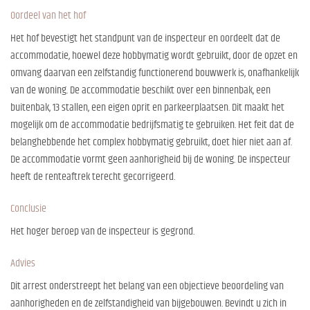
Oordeel van het hof
Het hof bevestigt het standpunt van de inspecteur en oordeelt dat de
accommodatie, hoewel deze hobbymatig wordt gebruikt, door de opzet en
omvang daarvan een zelfstandig functionerend bouwwerk is, onafhankelijk
van de woning. De accommodatie beschikt over een binnenbak, een
buitenbak, 13 stallen, een eigen oprit en parkeerplaatsen. Dit maakt het
mogelijk om de accommodatie bedrijfsmatig te gebruiken. Het feit dat de
belanghebbende het complex hobbymatig gebruikt, doet hier niet aan af.
De accommodatie vormt geen aanhorigheid bij de woning. De inspecteur
heeft de renteaftrek terecht gecorrigeerd.
Conclusie
Het hoger beroep van de inspecteur is gegrond.
Advies
Dit arrest onderstreept het belang van een objectieve beoordeling van
aanhorigheden en de zelfstandigheid van bijgebouwen. Bevindt u zich in