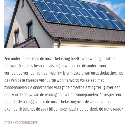
Een ondernemer voor de omzetbelasting heeft twee woningen laten
bouwen. De ene is bestemd als eigen woning en de andere voor de
verhuur. De verhuur van een woning is vrijgesteld van omzetbelasting. Het
dak van deze tweede verhuurde woning wordt vol gelegd met
zonnepanelen. De ondernemer vraagt de omzetbelasting terug over een
deel van de bouw van de woning en over de zonnepanelen. De inspecteur
beperkt de teruggave tot de omzetbelasting over de zonnepanelen.
Uiteindelijk belandt de zaak bij de Hoge Raad. Hoe oordeelt de Hoge Raad?
Aftrek voorbelasting