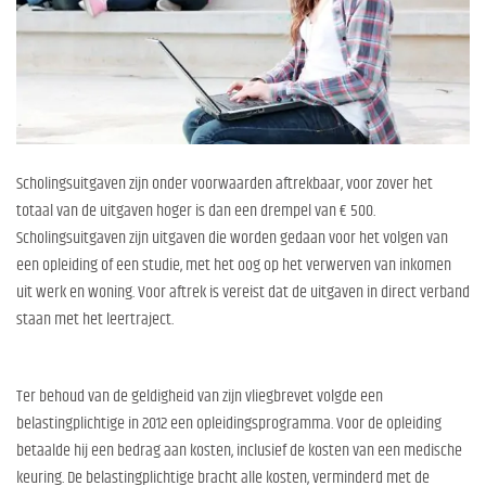
Scholingsuitgaven zijn onder voorwaarden aftrekbaar, voor zover het
totaal van de uitgaven hoger is dan een drempel van € 500.
Scholingsuitgaven zijn uitgaven die worden gedaan voor het volgen van
een opleiding of een studie, met het oog op het verwerven van inkomen
uit werk en woning. Voor aftrek is vereist dat de uitgaven in direct verband
staan met het leertraject.
Ter behoud van de geldigheid van zijn vliegbrevet volgde een
belastingplichtige in 2012 een opleidingsprogramma. Voor de opleiding
betaalde hij een bedrag aan kosten, inclusief de kosten van een medische
keuring. De belastingplichtige bracht alle kosten, verminderd met de