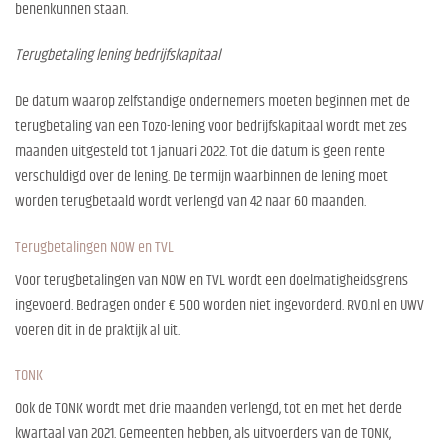
benenkunnen staan.
Terugbetaling lening bedrijfskapitaal
De datum waarop zelfstandige ondernemers moeten beginnen met de
terugbetaling van een Tozo-lening voor bedrijfskapitaal wordt met zes
maanden uitgesteld tot 1 januari 2022. Tot die datum is geen rente
verschuldigd over de lening. De termijn waarbinnen de lening moet
worden terugbetaald wordt verlengd van 42 naar 60 maanden.
Terugbetalingen NOW en TVL
Voor terugbetalingen van NOW en TVL wordt een doelmatigheidsgrens
ingevoerd. Bedragen onder € 500 worden niet ingevorderd. RVO.nl en UWV
voeren dit in de praktijk al uit.
TONK
Ook de TONK wordt met drie maanden verlengd, tot en met het derde
kwartaal van 2021. Gemeenten hebben, als uitvoerders van de TONK,