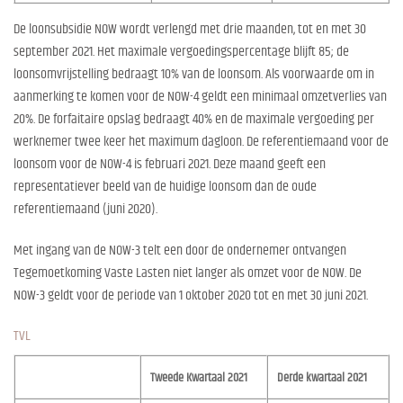
De loonsubsidie NOW wordt verlengd met drie maanden, tot en met 30
september 2021. Het maximale vergoedingspercentage blijft 85; de
loonsomvrijstelling bedraagt 10% van de loonsom. Als voorwaarde om in
aanmerking te komen voor de NOW-4 geldt een minimaal omzetverlies van
20%. De forfaitaire opslag bedraagt 40% en de maximale vergoeding per
werknemer twee keer het maximum dagloon. De referentiemaand voor de
loonsom voor de NOW-4 is februari 2021. Deze maand geeft een
representatiever beeld van de huidige loonsom dan de oude
referentiemaand (juni 2020).
Met ingang van de NOW-3 telt een door de ondernemer ontvangen
Tegemoetkoming Vaste Lasten niet langer als omzet voor de NOW. De
NOW-3 geldt voor de periode van 1 oktober 2020 tot en met 30 juni 2021.
TVL
Tweede Kwartaal 2021
Derde kwartaal 2021