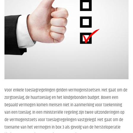
Voor enkele toeslagregelingen gelden vermogenstoetsen. Het gaat om de
zorgtoeslag, de huurtoeslag en het kindgebonden budget. Boven een
bepaald vermogen komen mensen niet in aanmerking voor toekenning
van een toeslag. In een ministeriële regeling zijn twee uitzonderingen op
de vermogenstoets voor toeslagregelingen vastgelegd. Het gaat om de
toename van het vermogen in box 3 als gevolg van de hersteloperatie