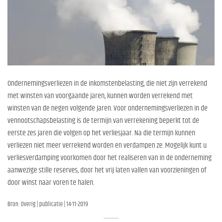
Ondernemingsverliezen in de inkomstenbelasting, die niet zijn verrekend
met winsten van voorgaande jaren, kunnen worden verrekend met
winsten van de negen volgende jaren. Voor ondernemingsverliezen in de
vennootschapsbelasting is de termijn van verrekening beperkt tot de
eerste zes jaren die volgen op het verliesjaar. Na die termijn kunnen
verliezen niet meer verrekend worden en verdampen ze. Mogelijk kunt u
verliesverdamping voorkomen door het realiseren van in de onderneming
aanwezige stille reserves, door het vrij laten vallen van voorzieningen of
door winst naar voren te halen.
Bron: Overig | publicatie | 14-11-2019