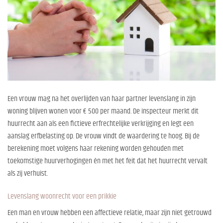
Een vrouw mag na het overlijden van haar partner levenslang in zijn
woning blijven wonen voor € 500 per maand. De inspecteur merkt dit
huurrecht aan als een fictieve erfrechtelijke verkrijging en legt een
aanslag erfbelasting op. De vrouw vindt de waardering te hoog. Bij de
berekening moet volgens haar rekening worden gehouden met
toekomstige huurverhogingen én met het feit dat het huurrecht vervalt
als zij verhuist.
Levenslang woonrecht voor een prikkie
Een man en vrouw hebben een affectieve relatie, maar zijn niet getrouwd