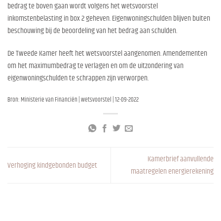
bedrag te boven gaan wordt volgens het wetsvoorstel
inkomstenbelasting in box 2 geheven. Eigenwoningschulden blijven buiten
beschouwing bij de beoordeling van het bedrag aan schulden.
De Tweede Kamer heeft het wetsvoorstel aangenomen. Amendementen
om het maximumbedrag te verlagen en om de uitzondering van
eigenwoningschulden te schrappen zijn verworpen.
Bron: Ministerie van Financiën | wetsvoorstel | 12-09-2022
Kamerbrief aanvullende
Verhoging kindgebonden budget
maatregelen energierekening