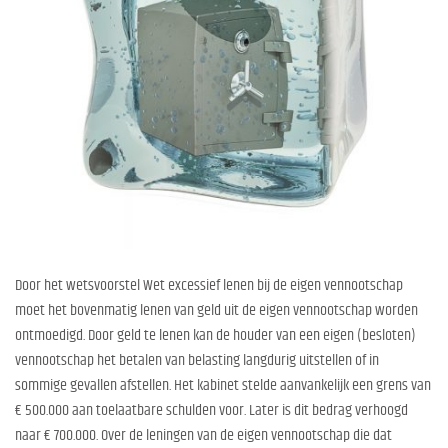
Door het wetsvoorstel Wet excessief lenen bij de eigen vennootschap
moet het bovenmatig lenen van geld uit de eigen vennootschap worden
ontmoedigd. Door geld te lenen kan de houder van een eigen (besloten)
vennootschap het betalen van belasting langdurig uitstellen of in
sommige gevallen afstellen. Het kabinet stelde aanvankelijk een grens van
€ 500.000 aan toelaatbare schulden voor. Later is dit bedrag verhoogd
naar € 700.000. Over de leningen van de eigen vennootschap die dat